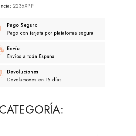
ncia:
2236XPP
Pago Seguro
Pago con tarjeta por plataforma segura
Envío
Envíos a toda España
Devoluciones
Devoluciones en 15 días
CATEGORÍA: