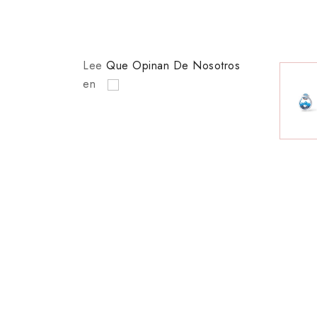
Lee
Que Opinan De Nosotros
en