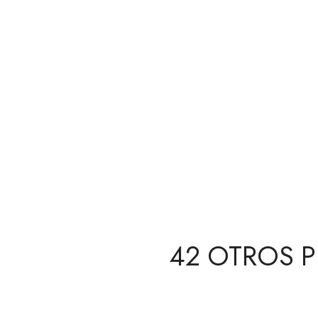
42 OTROS 