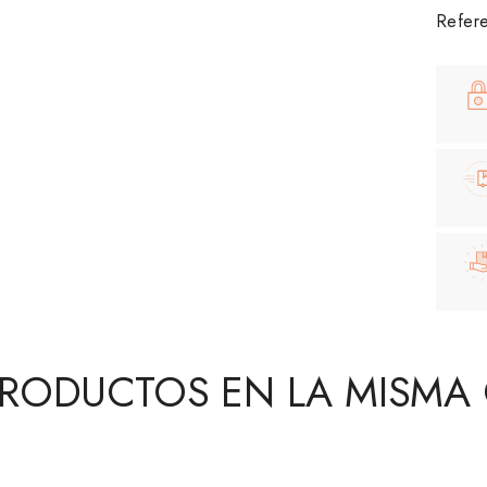
Refere
PRODUCTOS EN LA MISMA 