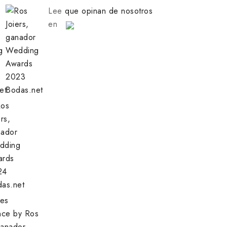
Lee
que opinan de nosotros
en