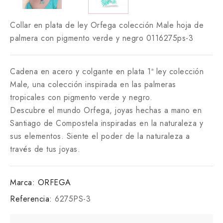
Collar en plata de ley Orfega colección Male hoja de
palmera con pigmento verde y negro 0116275ps-3
Cadena en acero y colgante en plata 1ª ley colección
Male, una colección inspirada en las palmeras
tropicales con pigmento verde y negro.
Descubre el mundo Orfega, joyas hechas a mano en
Santiago de Compostela inspiradas en la naturaleza y
sus elementos. Siente el poder de la naturaleza a
través de tus joyas.
Marca:
ORFEGA
Referencia:
6275PS-3