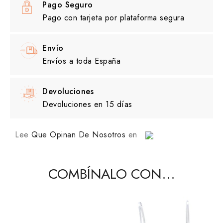
Pago Seguro
Pago con tarjeta por plataforma segura
Envío
Envíos a toda España
Devoluciones
Devoluciones en 15 días
Lee
Que Opinan De Nosotros
en
COMBÍNALO CON...