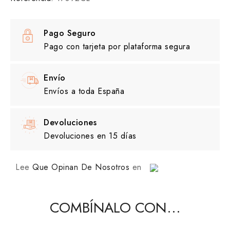
Pago Seguro
Pago con tarjeta por plataforma segura
Envío
Envíos a toda España
Devoluciones
Devoluciones en 15 días
Lee
Que Opinan De Nosotros
en
COMBÍNALO CON...