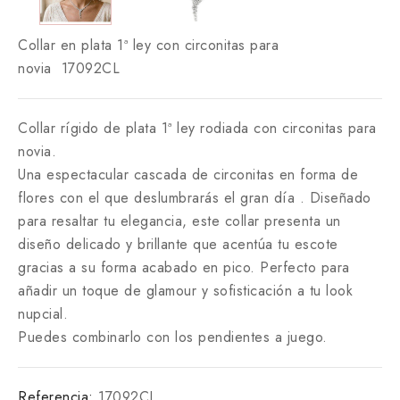
Collar en plata 1ª ley con circonitas para
novia 17092CL
Collar rígido de plata 1ª ley rodiada con circonitas para
novia.
Una espectacular cascada de circonitas en forma de
flores con el que deslumbrarás el gran día . Diseñado
para resaltar tu elegancia, este collar presenta un
diseño delicado y brillante que acentúa tu escote
gracias a su forma acabado en pico. Perfecto para
añadir un toque de glamour y sofisticación a tu look
nupcial.
Puedes combinarlo con los pendientes a juego.
Referencia:
17092CL