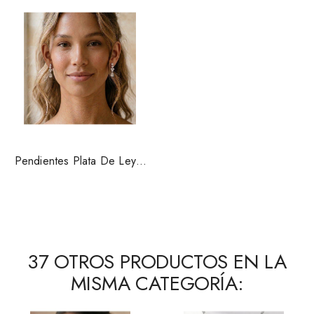
Pendientes Plata De Ley Y
Circonitas Novia 17092
37 OTROS PRODUCTOS EN LA
MISMA CATEGORÍA: