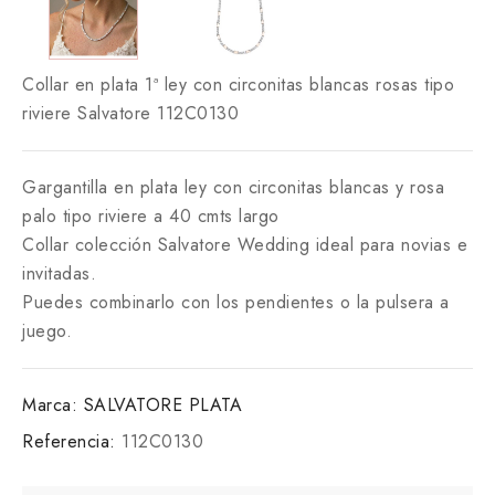
Collar en plata 1ª ley con circonitas blancas rosas tipo
riviere Salvatore 112C0130
Gargantilla en plata ley con circonitas blancas y rosa
palo tipo riviere a 40 cmts largo
Collar colección Salvatore Wedding ideal para novias e
invitadas.
Puedes combinarlo con los pendientes o la pulsera a
juego.
Marca:
SALVATORE PLATA
Referencia:
112C0130