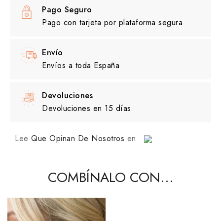
Pago Seguro
Pago con tarjeta por plataforma segura
Envío
Envíos a toda España
Devoluciones
Devoluciones en 15 días
Lee
Que Opinan De Nosotros
en
COMBÍNALO CON...