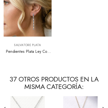
SALVATORE PLATA
Pendientes Plata Ley Con
Circonitas Salvatore
195A0115
37 OTROS PRODUCTOS EN LA
MISMA CATEGORÍA: