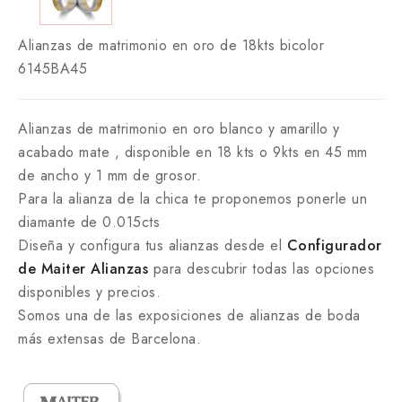
Alianzas de matrimonio en oro de 18kts bicolor
6145BA45
Alianzas de matrimonio en oro blanco y amarillo y
acabado mate , disponible en 18 kts o 9kts en 45 mm
de ancho y 1 mm de grosor.
Para
la alianza de la chica te proponemos ponerle un
diamante de 0.015cts
Diseña y configura tus alianzas desde el
Configurador
de Maiter Alianzas
para descubrir todas las opciones
disponibles y precios.
Somos una de las exposiciones de alianzas de boda
más extensas de Barcelona.