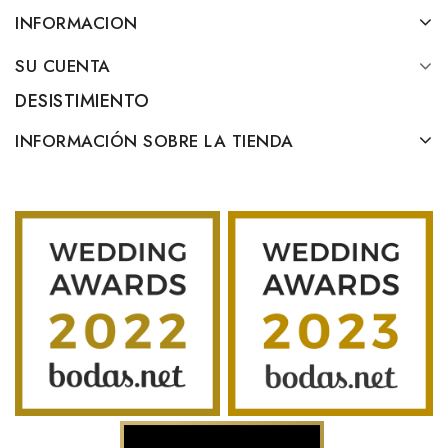
INFORMACION
SU CUENTA
DESISTIMIENTO
INFORMACIÓN SOBRE LA TIENDA