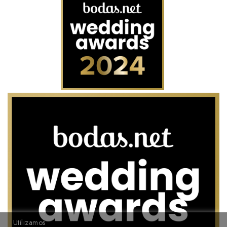
Utilizamos