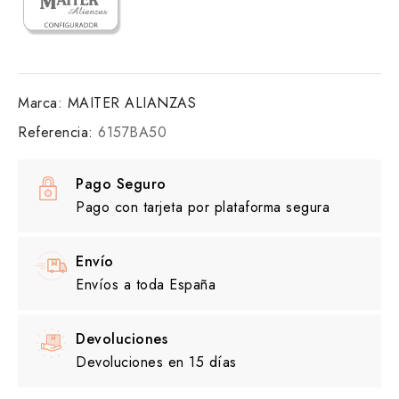
Marca:
MAITER ALIANZAS
Referencia:
6157BA50
Pago Seguro
Pago con tarjeta por plataforma segura
Envío
Envíos a toda España
Devoluciones
Devoluciones en 15 días