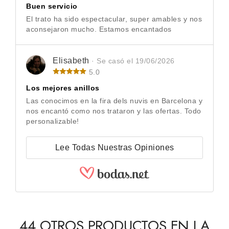
Buen servicio
El trato ha sido espectacular, super amables y nos
aconsejaron mucho. Estamos encantados
Elisabeth
· Se casó el 19/06/2026
5.0
Los mejores anillos
Las conocimos en la fira dels nuvis en Barcelona y
nos encantó como nos trataron y las ofertas. Todo
personalizable!
Lee Todas Nuestras Opiniones
44 OTROS PRODUCTOS EN LA