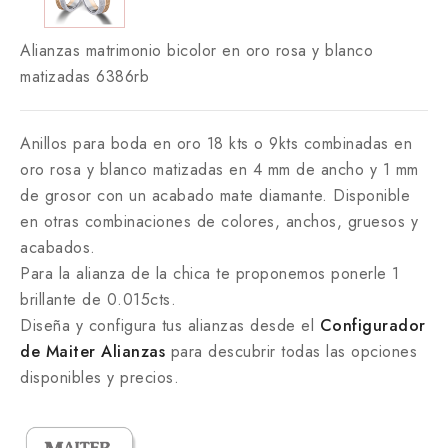
Alianzas matrimonio bicolor en oro rosa y blanco
matizadas 6386rb
Anillos para boda en oro 18 kts o 9kts combinadas en
oro rosa y blanco matizadas en 4 mm de ancho y 1 mm
de grosor con un acabado mate diamante. Disponible
en otras combinaciones de colores, anchos, gruesos y
acabados.
Para la alianza de la chica te proponemos ponerle 1
brillante de 0.015cts.
Diseña y configura tus alianzas desde el
Configurador
de Maiter Alianzas
para descubrir todas las opciones
disponibles y precios.