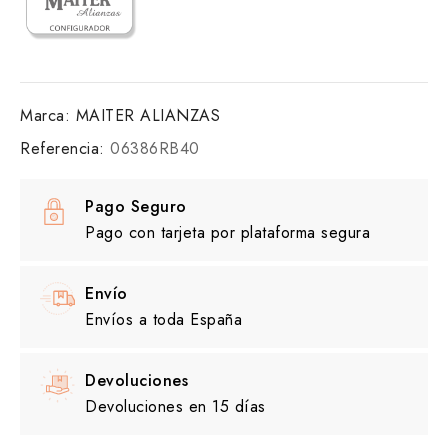
Marca:
MAITER ALIANZAS
Referencia:
06386RB40
Pago Seguro
Pago con tarjeta por plataforma segura
Envío
Envíos a toda España
Devoluciones
Devoluciones en 15 días