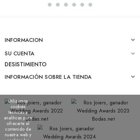
INFORMACION
SU CUENTA
DESISTIMIENTO
INFORMACIÓN SOBRE LA TIENDA
Utilizamos
cookies
técnicas y
analíticas para
ofrecerte el
contenido de
nuestra web y