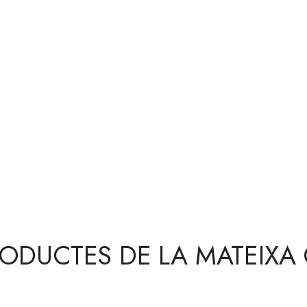
RODUCTES DE LA MATEIXA