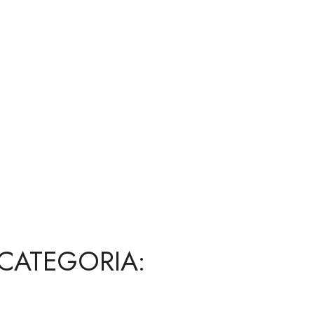
 CATEGORIA: