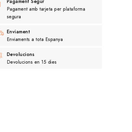
Pagament Segur
Pagament amb tarjeta per plataforma
segura
Enviament
Enviaments a tota Espanya
Devolucions
Devolucions en 15 dies