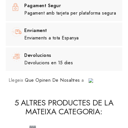
Pagament Segur
Pagament amb tarjeta per plataforma segura
Enviament
Enviaments a tota Espanya
Devolucions
Devolucions en 15 dies
Llegeix
Que Opinen De Nosaltres
a
5 ALTRES PRODUCTES DE LA
MATEIXA CATEGORIA: