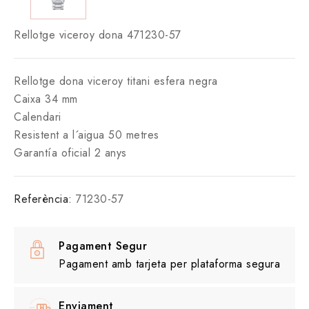
Rellotge viceroy dona 471230-57
Rellotge dona viceroy titani esfera negra
Caixa 34 mm
Calendari
Resistent a l´aigua 50 metres
Garantía oficial 2 anys
Referència:
71230-57
Pagament Segur
Pagament amb tarjeta per plataforma segura
Enviament