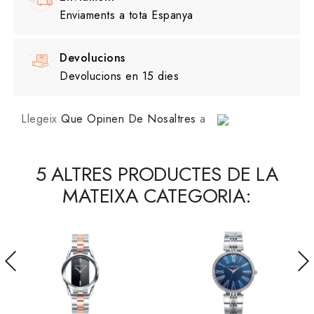
Enviaments a tota Espanya
Devolucions
Devolucions en 15 dies
Llegeix
Que Opinen De Nosaltres
a
5 ALTRES PRODUCTES DE LA
MATEIXA CATEGORIA: