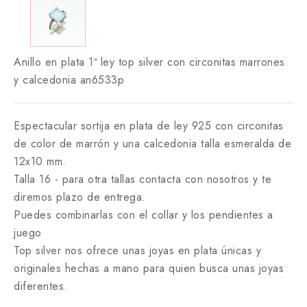
Anillo en plata 1ª ley top silver con circonitas marrones
y calcedonia an6533p
Espectacular sortija en plata de ley 925 con circonitas
de color de marrón y una calcedonia talla esmeralda de
12x10 mm.
Talla 16 - para otra tallas contacta con nosotros y te
diremos plazo de entrega.
Puedes combinarlas con el collar y los pendientes a
juego
Top silver nos ofrece unas joyas en plata únicas y
originales hechas a mano para quien busca unas joyas
diferentes.