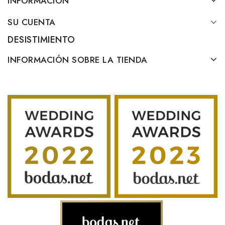
INFORMACION
SU CUENTA
DESISTIMIENTO
INFORMACIÓN SOBRE LA TIENDA