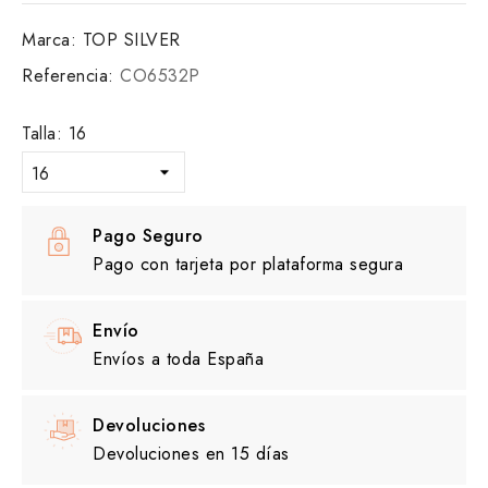
Marca:
TOP SILVER
Referencia:
CO6532P
Talla: 16
Pago Seguro
Pago con tarjeta por plataforma segura
Envío
Envíos a toda España
Devoluciones
Devoluciones en 15 días