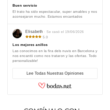
Buen servicio
El trato ha sido espectacular, super amables y nos
aconsejaron mucho. Estamos encantados
Elisabeth
· Se casó el 19/06/2026
5.0
Los mejores anillos
Las conocimos en la fira dels nuvis en Barcelona y
nos encantó como nos trataron y las ofertas. Todo
personalizable!
Lee Todas Nuestras Opiniones