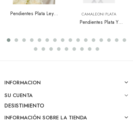
Pendientes Plata Ley Y
CAMALEONI PLATA
Circonitas 112A0290
Pendientes Plata Y
Perla Camaleoni
Wpp017
INFORMACION
SU CUENTA
DESISTIMIENTO
INFORMACIÓN SOBRE LA TIENDA