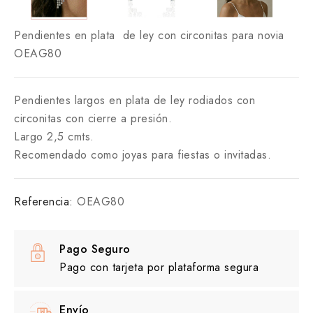
Pendientes en plata de ley con circonitas para novia
OEAG80
Pendientes largos en plata de ley rodiados con
circonitas con cierre a presión.
Largo 2,5 cmts.
Recomendado como joyas para fiestas o invitadas.
Referencia:
OEAG80
Pago Seguro
Pago con tarjeta por plataforma segura
Envío