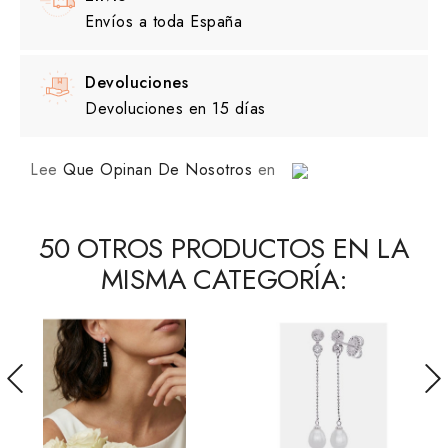
Envíos a toda España
Devoluciones
Devoluciones en 15 días
Lee
Que Opinan De Nosotros
en
50 OTROS PRODUCTOS EN LA
MISMA CATEGORÍA: