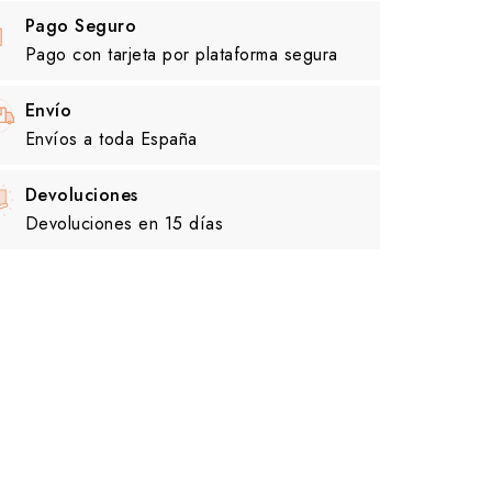
Pago Seguro
Pago con tarjeta por plataforma segura
Envío
Envíos a toda España
Devoluciones
Devoluciones en 15 días