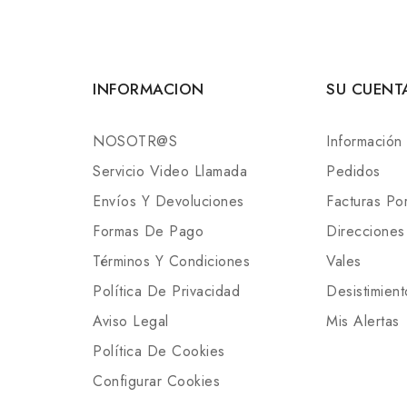
INFORMACION
SU CUENT
NOSOTR@S
Información
Servicio Video Llamada
Pedidos
Envíos Y Devoluciones
Facturas P
Formas De Pago
Direcciones
Términos Y Condiciones
Vales
Política De Privacidad
Desistimient
Aviso Legal
Mis Alertas
Política De Cookies
Configurar Cookies