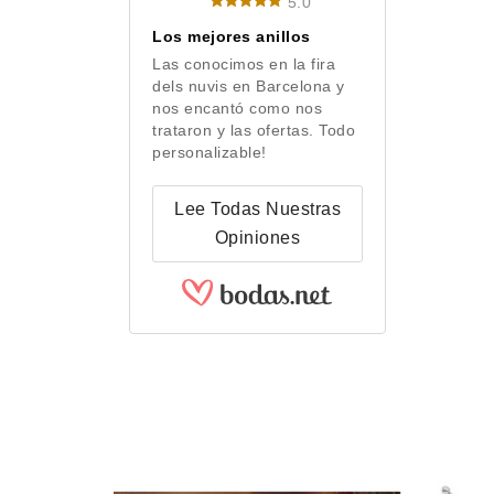
5.0
Los mejores anillos
Las conocimos en la fira
dels nuvis en Barcelona y
nos encantó como nos
trataron y las ofertas. Todo
personalizable!
Lee Todas Nuestras
Opiniones