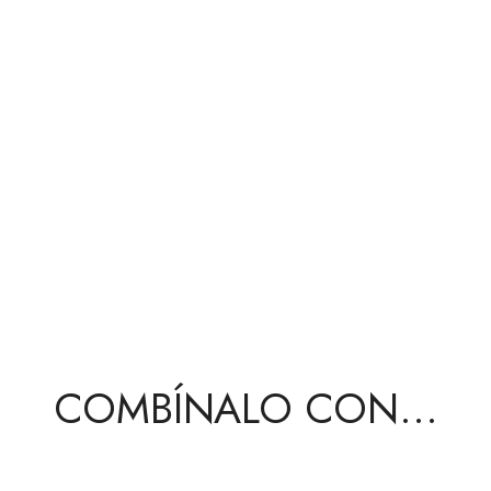
COMBÍNALO CON...