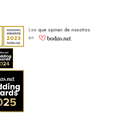
Lee
que opinan de nosotros
en