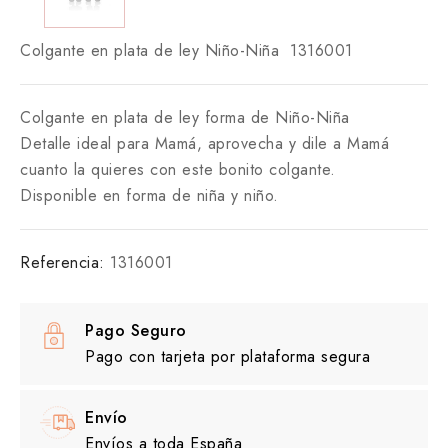
Colgante en plata de ley Niño-Niña 1316001
Colgante en plata de ley forma de Niño-Niña
Detalle ideal para Mamá, aprovecha y dile a Mamá
cuanto la quieres con este bonito colgante.
Disponible en forma de niña y niño.
Referencia:
1316001
Pago Seguro
Pago con tarjeta por plataforma segura
Envío
Envíos a toda España